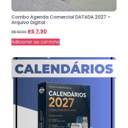
Combo Agenda Comercial DATADA 2027 –
Arquivo Digital
R$
7,90
R$
69,90
Adicionar ao carrinho