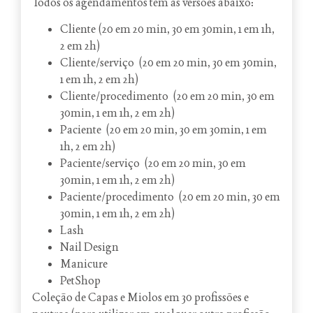
Todos os agendamentos tem as versões abaixo:
Cliente (20 em 20 min, 30 em 30min, 1 em 1h,
2 em 2h)
Cliente/serviço (20 em 20 min, 30 em 30min,
1 em 1h, 2 em 2h)
Cliente/procedimento (20 em 20 min, 30 em
30min, 1 em 1h, 2 em 2h)
Paciente (20 em 20 min, 30 em 30min, 1 em
1h, 2 em 2h)
Paciente/serviço (20 em 20 min, 30 em
30min, 1 em 1h, 2 em 2h)
Paciente/procedimento (20 em 20 min, 30 em
30min, 1 em 1h, 2 em 2h)
Lash
Nail Design
Manicure
PetShop
Coleção de Capas e Miolos em 30 profissões e