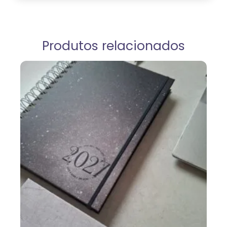
Produtos relacionados