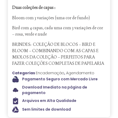
Duas coleções de capas :
Bloom com 3 variações (uma cor de fundo)
Bird com 4 capas, cada uma com 3 variações de cor
– rosa, verde e nude
BRINDES: COLEÇÃO DE BLOCOS – BIRD E
BLOOM – COMBINANDO COM AS CAPAS E
MIOLOS DA COLEÇÃO – PERFEITOS PARA
FAZER COLEÇÕES COMPLETAS DE PAPELARIA
Categorias
Encadernação
,
Agendamento
Pagamento Seguro com Mercado Livre
Download Imediato na página de
pagamento
Arquivos em Alta Qualidade
Sem limites de download