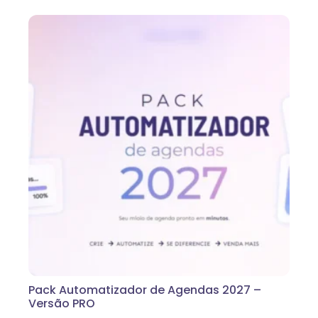
Pack Automatizador de Agendas 2027 –
Versão PRO