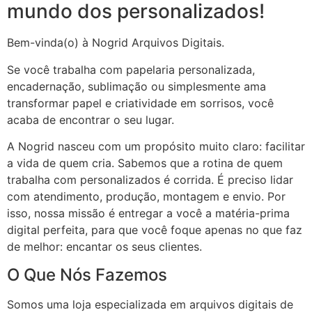
mundo dos personalizados!
Bem-vinda(o) à Nogrid Arquivos Digitais.
Se você trabalha com papelaria personalizada,
encadernação, sublimação ou simplesmente ama
transformar papel e criatividade em sorrisos, você
acaba de encontrar o seu lugar.
A Nogrid nasceu com um propósito muito claro: facilitar
a vida de quem cria. Sabemos que a rotina de quem
trabalha com personalizados é corrida. É preciso lidar
com atendimento, produção, montagem e envio. Por
isso, nossa missão é entregar a você a matéria-prima
digital perfeita, para que você foque apenas no que faz
de melhor: encantar os seus clientes.
O Que Nós Fazemos
Somos uma loja especializada em arquivos digitais de