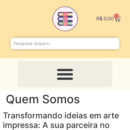
0
R$
0,00
Quem Somos
Transformando ideias em arte
impressa: A sua parceira no