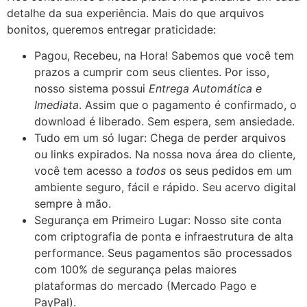
detalhe da sua experiência. Mais do que arquivos
bonitos, queremos entregar praticidade:
Pagou, Recebeu, na Hora! Sabemos que você tem
prazos a cumprir com seus clientes. Por isso,
nosso sistema possui
Entrega Automática e
Imediata
. Assim que o pagamento é confirmado, o
download é liberado. Sem espera, sem ansiedade.
Tudo em um só lugar: Chega de perder arquivos
ou links expirados. Na nossa nova área do cliente,
você tem acesso a
todos
os seus pedidos em um
ambiente seguro, fácil e rápido. Seu acervo digital
sempre à mão.
Segurança em Primeiro Lugar: Nosso site conta
com criptografia de ponta e infraestrutura de alta
performance. Seus pagamentos são processados
com 100% de segurança pelas maiores
plataformas do mercado (Mercado Pago e
PayPal).