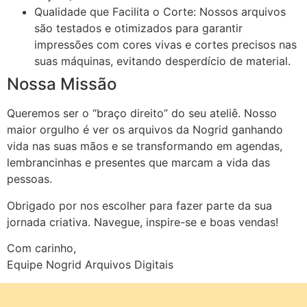
Qualidade que Facilita o Corte: Nossos arquivos
são testados e otimizados para garantir
impressões com cores vivas e cortes precisos nas
suas máquinas, evitando desperdício de material.
Nossa Missão
Queremos ser o “braço direito” do seu ateliê. Nosso
maior orgulho é ver os arquivos da Nogrid ganhando
vida nas suas mãos e se transformando em agendas,
lembrancinhas e presentes que marcam a vida das
pessoas.
Obrigado por nos escolher para fazer parte da sua
jornada criativa. Navegue, inspire-se e boas vendas!
Com carinho,
Equipe Nogrid Arquivos Digitais