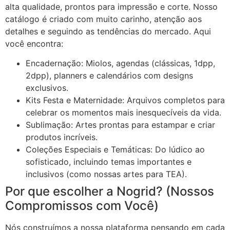
alta qualidade, prontos para impressão e corte. Nosso
catálogo é criado com muito carinho, atenção aos
detalhes e seguindo as tendências do mercado. Aqui
você encontra:
Encadernação: Miolos, agendas (clássicas, 1dpp,
2dpp), planners e calendários com designs
exclusivos.
Kits Festa e Maternidade: Arquivos completos para
celebrar os momentos mais inesquecíveis da vida.
Sublimação: Artes prontas para estampar e criar
produtos incríveis.
Coleções Especiais e Temáticas: Do lúdico ao
sofisticado, incluindo temas importantes e
inclusivos (como nossas artes para TEA).
Por que escolher a Nogrid? (Nossos
Compromissos com Você)
Nós construímos a nossa plataforma pensando em cada