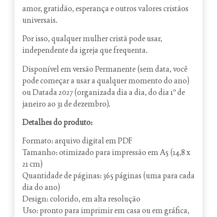
amor, gratidão, esperança e outros valores cristãos
universais.
Por isso, qualquer mulher cristã pode usar,
independente da igreja que frequenta.
Disponível em versão Permanente (sem data, você
pode começar a usar a qualquer momento do ano)
ou Datada 2027 (organizada dia a dia, do dia 1º de
janeiro ao 31 de dezembro).
Detalhes do produto:
Formato: arquivo digital em PDF
Tamanho: otimizado para impressão em A5 (14,8 x
21 cm)
Quantidade de páginas: 365 páginas (uma para cada
dia do ano)
Design: colorido, em alta resolução
Uso: pronto para imprimir em casa ou em gráfica,