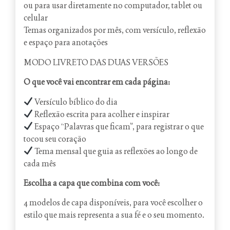
ou para usar diretamente no computador, tablet ou
celular
Temas organizados por mês, com versículo, reflexão
e espaço para anotações
MODO LIVRETO DAS DUAS VERSÕES
O que você vai encontrar em cada página:
Versículo bíblico do dia
Reflexão escrita para acolher e inspirar
Espaço “Palavras que ficam”, para registrar o que
tocou seu coração
Tema mensal que guia as reflexões ao longo de
cada mês
Escolha a capa que combina com você:
4 modelos de capa disponíveis, para você escolher o
estilo que mais representa a sua fé e o seu momento.