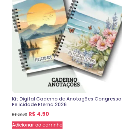
Kit Digital Caderno de Anotações Congresso
Felicidade Eterna 2026
R$
4,90
R$
23,00
Adicionar ao carrinho