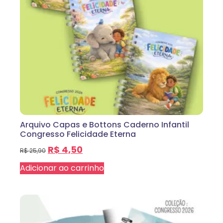
Arquivo Capas e Bottons Caderno Infantil
Congresso Felicidade Eterna
R$
4,50
R$
25,90
Adicionar ao carrinho