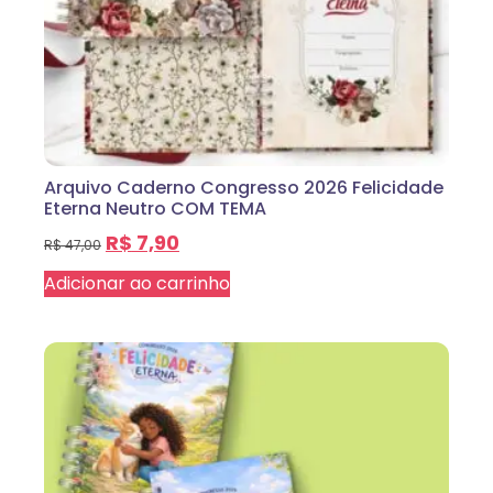
Arquivo Caderno Congresso 2026 Felicidade
Eterna Neutro COM TEMA
R$
7,90
R$
47,00
Adicionar ao carrinho