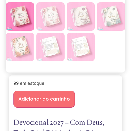
99 em estoque
Adicionar ao carrinho
Devocional 2027 – Com Deus,