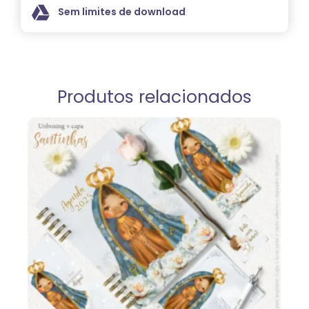
Sem limites de download
Produtos relacionados